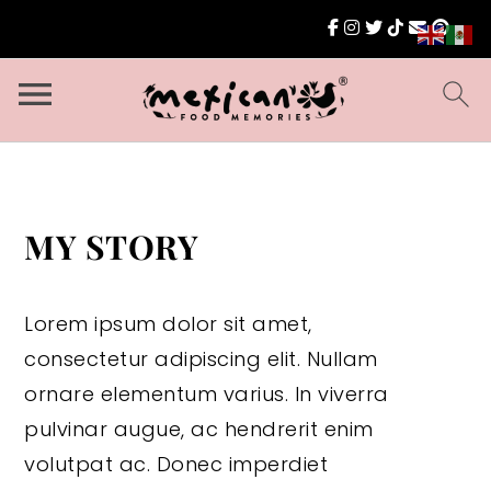
MY STORY
Lorem ipsum dolor sit amet,
consectetur adipiscing elit. Nullam
ornare elementum varius. In viverra
pulvinar augue, ac hendrerit enim
volutpat ac. Donec imperdiet