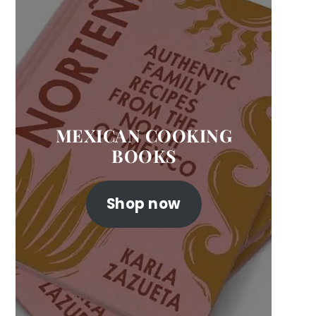
MEXICAN COOKING
BOOKS
Shop now