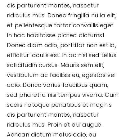
dis parturient montes, nascetur
ridiculus mus. Donec fringilla nulla elit,
et pellentesque tortor convallis eget.
In hac habitasse platea dictumst.
Donec diam odio, porttitor non est id,
efficitur iaculis est. In ac nisl sed tellus
sollicitudin cursus. Mauris sem elit,
vestibulum ac facilisis eu, egestas vel
odio. Donec varius faucibus quam,
sed pharetra nisi tempus viverra. Cum
sociis natoque penatibus et magnis
dis parturient montes, nascetur
ridiculus mus. Proin at dui augue.
Aenean dictum metus odio, eu