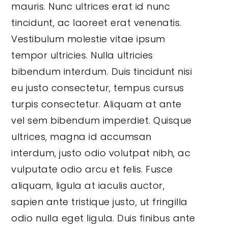
mauris. Nunc ultrices erat id nunc
tincidunt, ac laoreet erat venenatis.
Vestibulum molestie vitae ipsum
tempor ultricies. Nulla ultricies
bibendum interdum. Duis tincidunt nisi
eu justo consectetur, tempus cursus
turpis consectetur. Aliquam at ante
vel sem bibendum imperdiet. Quisque
ultrices, magna id accumsan
interdum, justo odio volutpat nibh, ac
vulputate odio arcu et felis. Fusce
aliquam, ligula at iaculis auctor,
sapien ante tristique justo, ut fringilla
odio nulla eget ligula. Duis finibus ante