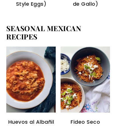
Style Eggs)
de Gallo)
SEASONAL MEXICAN
RECIPES
Huevos al Albañil
Fideo Seco