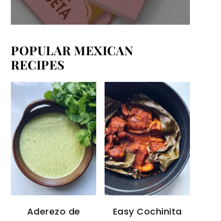
POPULAR MEXICAN
RECIPES
Aderezo de
Easy Cochinita