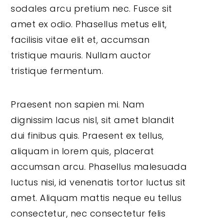
sodales arcu pretium nec. Fusce sit
amet ex odio. Phasellus metus elit,
facilisis vitae elit et, accumsan
tristique mauris. Nullam auctor
tristique fermentum.
Praesent non sapien mi. Nam
dignissim lacus nisl, sit amet blandit
dui finibus quis. Praesent ex tellus,
aliquam in lorem quis, placerat
accumsan arcu. Phasellus malesuada
luctus nisi, id venenatis tortor luctus sit
amet. Aliquam mattis neque eu tellus
consectetur, nec consectetur felis