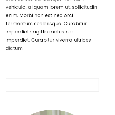
vehicula, aliquam lorem ut, sollicitudin
enim. Morbi non est nec orci
fermentum scelerisque. Curabitur
imperdiet sagittis metus nec
imperdiet. Curabitur viverra ultrices
dictum.
Search