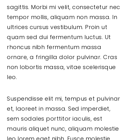
sagittis. Morbi mi velit, consectetur nec
tempor mollis, aliquam non massa. In
ultrices cursus vestibulum. Proin ut
quam sed dui fermentum luctus. Ut
rhoncus nibh fermentum massa
ornare, a fringilla dolor pulvinar. Cras
non lobortis massa, vitae scelerisque
leo.
Suspendisse elit mi, tempus et pulvinar
et, laoreet in massa. Sed imperdiet,
sem sodales porttitor iaculis, est
mauris aliquet nunc, aliquam molestie
leo lorem eget nibh. Fusce molestie,