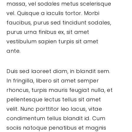
massa, vel sodales metus scelerisque
vel. Quisque a iaculis tortor. Morbi
faucibus, purus sed tincidunt sodales,
purus urna finibus ex, sit amet
vestibulum sapien turpis sit amet
ante.
Duis sed laoreet diam, in blandit sem.
In fringilla, libero sit amet semper
rhoncus, turpis mauris feugiat nulla, et
pellentesque lectus tellus sit amet
velit. Nunc porttitor leo lacus, vitae
condimentum tellus blandit id. Cum
sociis natoque penatibus et magnis