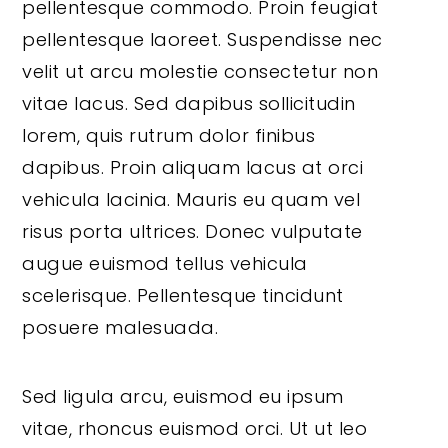
pellentesque commodo. Proin feugiat
pellentesque laoreet. Suspendisse nec
velit ut arcu molestie consectetur non
vitae lacus. Sed dapibus sollicitudin
lorem, quis rutrum dolor finibus
dapibus. Proin aliquam lacus at orci
vehicula lacinia. Mauris eu quam vel
risus porta ultrices. Donec vulputate
augue euismod tellus vehicula
scelerisque. Pellentesque tincidunt
posuere malesuada.
Sed ligula arcu, euismod eu ipsum
vitae, rhoncus euismod orci. Ut ut leo